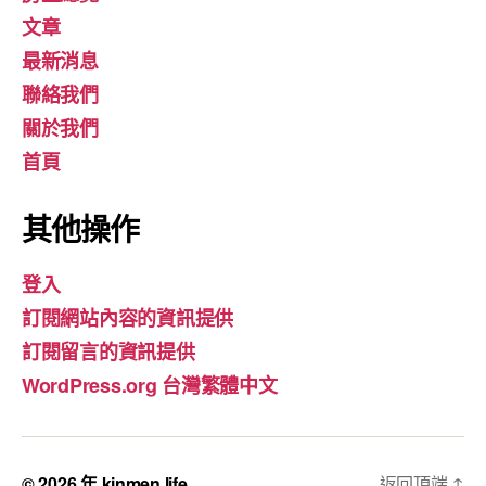
文章
最新消息
聯絡我們
關於我們
首頁
其他操作
登入
訂閱網站內容的資訊提供
訂閱留言的資訊提供
WordPress.org 台灣繁體中文
© 2026 年
kinmen.life
返回頂端
↑