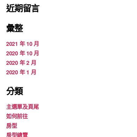
近期留言
彙整
2021 年 10 月
2020 年 10 月
2020 年 2 月
2020 年 1 月
分類
主選單及頁尾
如何前往
房型
房型總覽