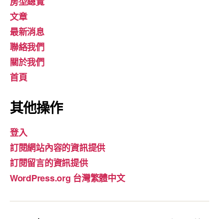
房型總覽
文章
最新消息
聯絡我們
關於我們
首頁
其他操作
登入
訂閱網站內容的資訊提供
訂閱留言的資訊提供
WordPress.org 台灣繁體中文