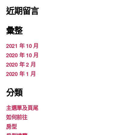
近期留言
彙整
2021 年 10 月
2020 年 10 月
2020 年 2 月
2020 年 1 月
分類
主選單及頁尾
如何前往
房型