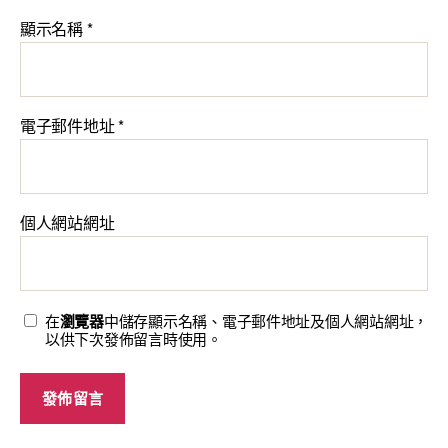
顯示名稱
*
電子郵件地址
*
個人網站網址
在
瀏覽器
中儲存顯示名稱、電子郵件地址及個人網站網址，
以供下次發佈留言時使用。