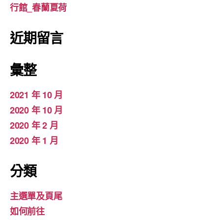
行館_春蘭夏荷
近期留言
彙整
2021 年 10 月
2020 年 10 月
2020 年 2 月
2020 年 1 月
分類
主選單及頁尾
如何前往