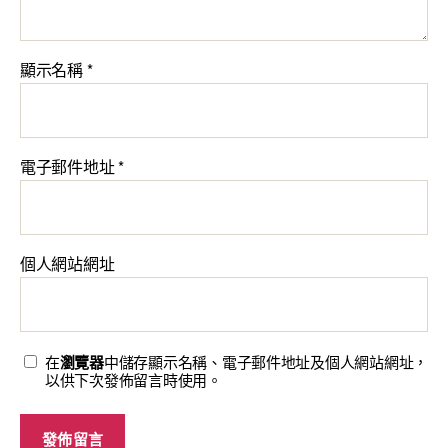
顯示名稱
*
電子郵件地址
*
個人網站網址
在
瀏覽器
中儲存顯示名稱、電子郵件地址及個人網站網址，
以供下次發佈留言時使用。