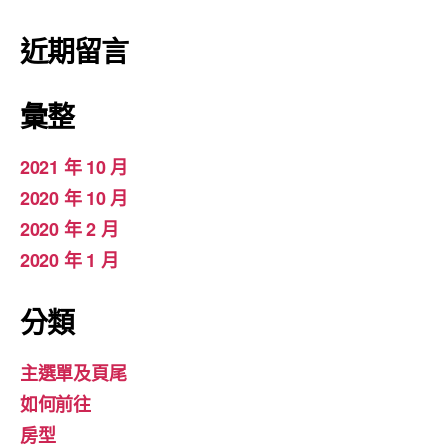
近期留言
彙整
2021 年 10 月
2020 年 10 月
2020 年 2 月
2020 年 1 月
分類
主選單及頁尾
如何前往
房型