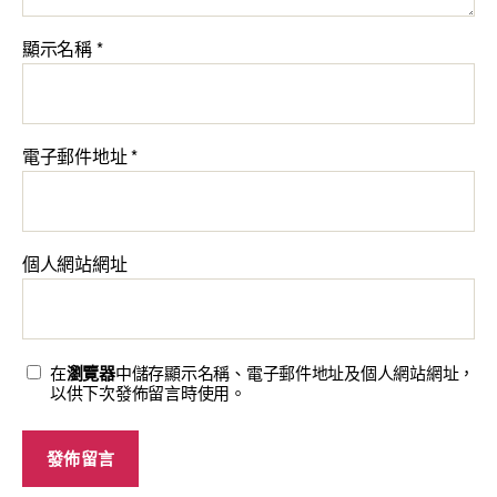
顯示名稱
*
電子郵件地址
*
個人網站網址
在
瀏覽器
中儲存顯示名稱、電子郵件地址及個人網站網址，
以供下次發佈留言時使用。