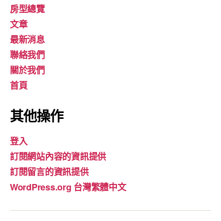
房型總覽
文章
最新消息
聯絡我們
關於我們
首頁
其他操作
登入
訂閱網站內容的資訊提供
訂閱留言的資訊提供
WordPress.org 台灣繁體中文