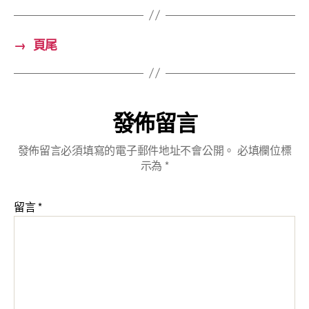
→
頁尾
發佈留言
發佈留言必須填寫的電子郵件地址不會公開。
必填欄位標
示為
*
留言
*